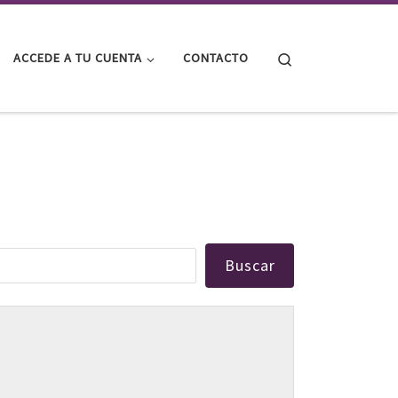
Search
ACCEDE A TU CUENTA
CONTACTO