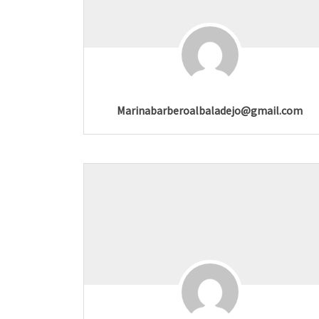
Marinabarberoalbaladejo@gmail.com