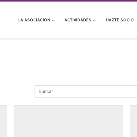
LA ASOCIACIÓN
ACTIVIDADES
HAZTE SOCIO